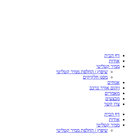
דף הבית
אודות
ממיר קטליטי
שיפוץ / החלפת ממיר קטליטי
מסנן חלקיקים
אגזוזים
זיהום אוויר ברכב
מאמרים
מבצעים
צרו קשר
דף הבית
אודות
ממיר קטליטי
שיפוץ / החלפת ממיר קטליטי