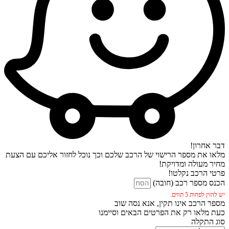
דבר אחרון!
מלאו את מספר הרישוי של הרכב שלכם וכך נוכל לחזור אליכם עם הצעת
מחיר מעולה ומדויקת!
פרטי הרכב נקלטו!
הכנס מספר רכב (חובה)
יש להזין לפחות 5 תווים.
מספר הרכב אינו תקין, אנא נסה שוב
כעת מלאו רק את הפרטים הבאים וסיימנו
סוג התקלה