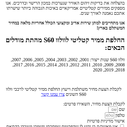
בהצלחה את בדיקות זיהום האוויר שנערכות במכון הרישוי ובדרכים. אנו
מספקים ממירים קטליטיים אמריקאיים באיכות הגבוהה ביותר שישרתו
אתכם נאמנה לאורך שנים.
אנו מתחייבים למתן שירות אדיב ומקצועי הכולל אחריות מלאה במחיר
המשתלם בארץ!
החלפת ממיר קטליטי לוולוו S60 מהתת מודלים
הבאים:
וולוו S60 שנות ייצור: 2001, 2002, 2003, 2004, 2005, 2006, 2007,
2008, 2009, 2010, 2011, 2012, 2013, 2014, 2015, 2016, 2017,
2018, 2019, 2020
לקבלת הצעת מחיר משתלמת וייעוץ החלפת ממיר קטליטי לרכבי וולוו
S60 השונים
צרו עמנו קשר
לקבלת הצעת מחיר, השאירו פרטים:
שם
טלפון
אישור מדיניות פרטיות
אני מאשר/ת כי ידוע לי שהפרטים שמסרתי יישמרו ויעובדו בהתאם