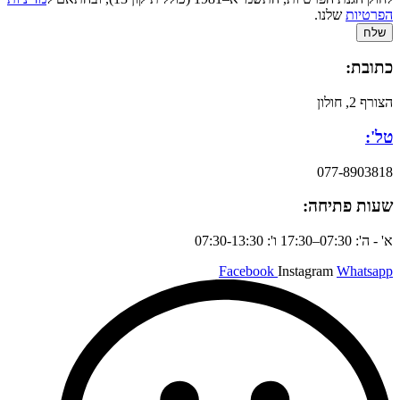
הפרטיות
שלנו.
שלח
כתובת:
הצורף 2, חולון
טל':
077-8903818
שעות פתיחה:
א' - ה': 07:30–17:30 ו': 07:30-13:30
Facebook
Instagram
Whatsapp