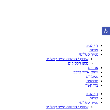
פתח סרגל נגישות
דף הבית
אודות
ממיר קטליטי
שיפוץ / החלפת ממיר קטליטי
מסנן חלקיקים
אגזוזים
זיהום אוויר ברכב
מאמרים
מבצעים
צרו קשר
דף הבית
אודות
ממיר קטליטי
שיפוץ / החלפת ממיר קטליטי