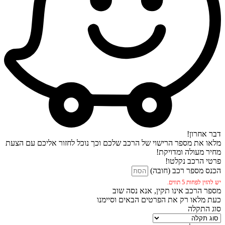
דבר אחרון!
מלאו את מספר הרישוי של הרכב שלכם וכך נוכל לחזור אליכם עם הצעת
מחיר מעולה ומדויקת!
פרטי הרכב נקלטו!
הכנס מספר רכב (חובה)
יש להזין לפחות 5 תווים.
מספר הרכב אינו תקין, אנא נסה שוב
כעת מלאו רק את הפרטים הבאים וסיימנו
סוג התקלה