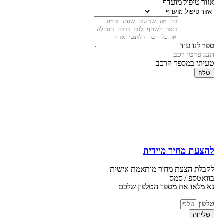
אזור טיפול מועדף
ספר לנו עוד
הצג פרטי רכב
טעיתי במספר הרכב
שלח
להצעת מחיר מיידית
לקבלת הצעת מחיר מותאמת אישית
בוואטספ / סמס
נא מלאו את מספר הטלפון שלכם
טלפון
שליחה