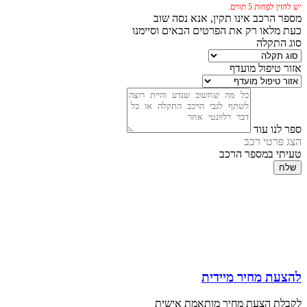
יש להזין לפחות 5 תווים.
מספר הרכב אינו תקין, אנא נסה שוב
כעת מלאו רק את הפרטים הבאים וסיימנו
סוג התקלה
אזור טיפול מועדף
ספר לנו עוד
הצג פרטי רכב
טעיתי במספר הרכב
שלח
להצעת מחיר מיידית
לקבלת הצעת מחיר מותאמת אישית