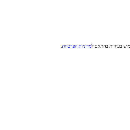
מדיניות הפרטיות
.