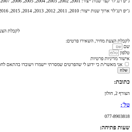
ג’יפ רנג’לר קצר שנות ייצור: 2001, 2002, 2003, 2004, 2005, 2006, 2007, 2008, 2009, 2010, 2011, 2012, 2013, 2014, 2015, 2016, 2017, 2018, 2019, 2020
ג’יפ רנג’לר ארוך שנות ייצור: 2010, 2011, 2012, 2013, 2014, 2015, 2016, 2017, 2018, 2019, 2020
לקבלת הצעת
לקבלת הצעת מחיר, השאירו פרטים:
שם
טלפון
אישור מדיניות פרטיות
אני מאשר/ת כי ידוע לי שהפרטים שמסרתי יישמרו ויעובדו בהתאם לחוק הגנת הפרטיות, התשמ
שלח
כתובת:
הצורף 2, חולון
טל':
077-8903818
שעות פתיחה: