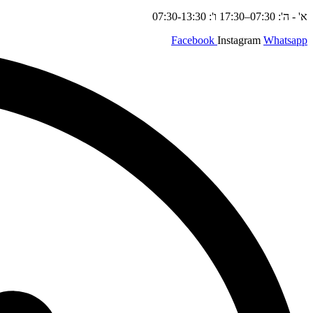
א' - ה': 07:30–17:30 ו': 07:30-13:30
Facebook
Instagram
Whatsapp