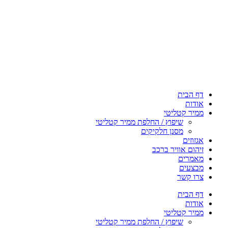
דף הבית
אודות
ממיר קטליטי
שיפוץ / החלפת ממיר קטליטי
מסנן חלקיקים
אגזוזים
זיהום אוויר ברכב
מאמרים
מבצעים
צרו קשר
דף הבית
אודות
ממיר קטליטי
שיפוץ / החלפת ממיר קטליטי