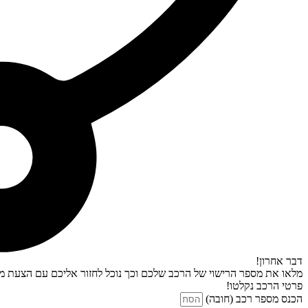
דבר אחרון!
מלאו את מספר הרישוי של הרכב שלכם וכך נוכל לחזור אליכם עם הצעת מח
פרטי הרכב נקלטו!
הכנס מספר רכב (חובה)