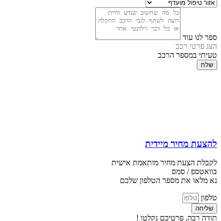
ספר לנו עוד
הצג פרטי רכב
טעיתי במספר הרכב
שלח
להצעת מחיר מיידית
לקבלת הצעת מחיר מותאמת אישית
בוואטספ / סמס
נא מלאו את מספר הטלפון שלכם
טלפון
שליחה
תודה רבה, פרטיכם נקלטו !