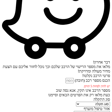
דבר אחרון!
מלאו את מספר הרישוי של הרכב שלכם וכך נוכל לחזור אליכם עם הצעת
מחיר מעולה ומדויקת!
פרטי הרכב נקלטו!
הכנס מספר רכב (חובה)
יש להזין לפחות 5 תווים.
מספר הרכב אינו תקין, אנא נסה שוב
כעת מלאו רק את הפרטים הבאים וסיימנו
סוג התקלה
אזור טיפול מועדף