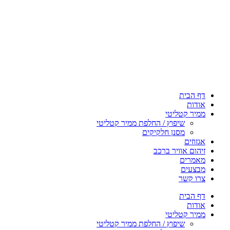
דף הבית
אודות
ממיר קטליטי
שיפוץ / החלפת ממיר קטליטי
מסנן חלקיקים
אגזוזים
זיהום אוויר ברכב
מאמרים
מבצעים
צרו קשר
דף הבית
אודות
ממיר קטליטי
שיפוץ / החלפת ממיר קטליטי