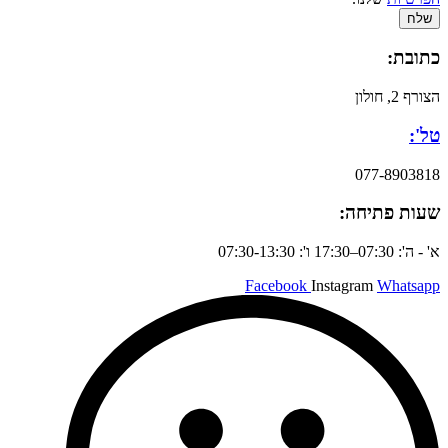
שלח
כתובת:
הצורף 2, חולון
טל':
077-8903818
שעות פתיחה:
א' - ה': 07:30–17:30 ו': 07:30-13:30
Facebook
Instagram
Whatsapp