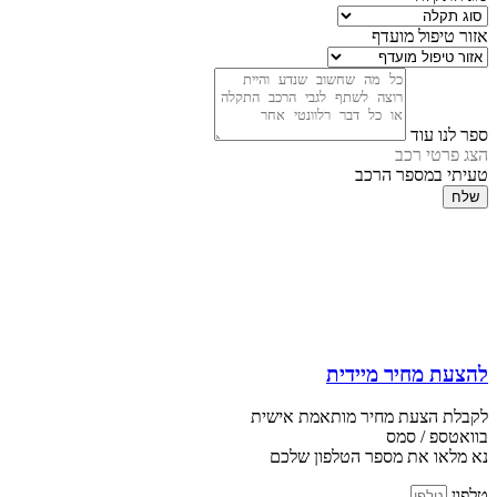
אזור טיפול מועדף
ספר לנו עוד
הצג פרטי רכב
טעיתי במספר הרכב
שלח
להצעת מחיר מיידית
לקבלת הצעת מחיר מותאמת אישית
בוואטספ / סמס
נא מלאו את מספר הטלפון שלכם
טלפון