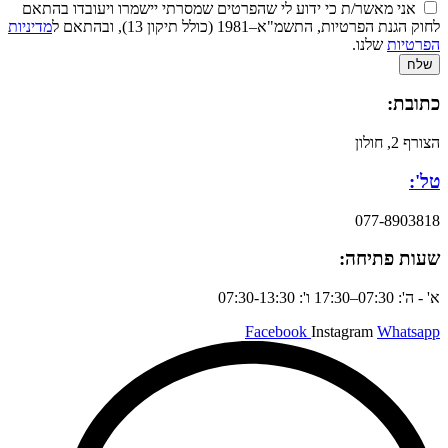
אני מאשר/ת כי ידוע לי שהפרטים שמסרתי יישמרו ויעובדו בהתאם
לחוק הגנת הפרטיות, התשמ"א–1981 (כולל תיקון 13), ובהתאם ל
מדיניות
הפרטיות
שלנו.
שלח
כתובת:
הצורף 2, חולון
טל':
077-8903818
שעות פתיחה:
א' - ה': 07:30–17:30 ו': 07:30-13:30
Facebook
Instagram
Whatsapp