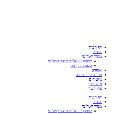
דף הבית
אודות
ממיר קטליטי
שיפוץ / החלפת ממיר קטליטי
מסנן חלקיקים
אגזוזים
זיהום אוויר ברכב
מאמרים
מבצעים
צרו קשר
דף הבית
אודות
ממיר קטליטי
שיפוץ / החלפת ממיר קטליטי