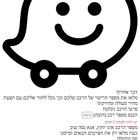
דבר אחרון!
מלאו את מספר הרישוי של הרכב שלכם וכך נוכל לחזור אליכם עם הצעת
מחיר מעולה ומדויקת!
פרטי הרכב נקלטו!
הכנס מספר רכב (חובה)
יש להזין לפחות 5 תווים.
מספר הרכב אינו תקין, אנא נסה שוב
כעת מלאו רק את הפרטים הבאים וסיימנו
סוג התקלה