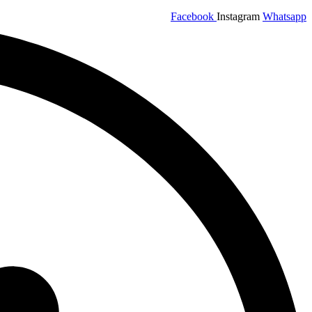
Facebook
Instagram
Whatsapp