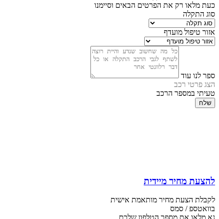
כעת מלאו רק את הפרטים הבאים וסיימנו
סוג התקלה
אזור טיפול מועדף
ספר לנו עוד
הצג פרטי רכב
טעיתי במספר הרכב
שלח
להצעת מחיר מיידית
לקבלת הצעת מחיר מותאמת אישית
בוואטספ / סמס
נא מלאו את מספר הטלפון שלכם