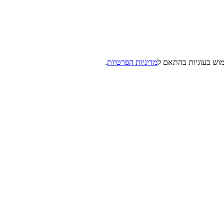
מדיניות הפרטיות
.