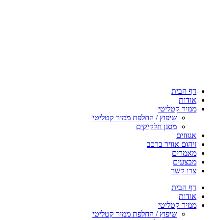
דף הבית
אודות
ממיר קטליטי
שיפוץ / החלפת ממיר קטליטי
מסנן חלקיקים
אגזוזים
זיהום אוויר ברכב
מאמרים
מבצעים
צרו קשר
דף הבית
אודות
ממיר קטליטי
שיפוץ / החלפת ממיר קטליטי