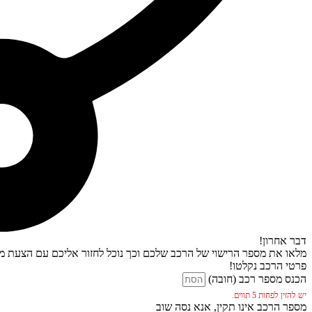
דבר אחרון!
מלאו את מספר הרישוי של הרכב שלכם וכך נוכל לחזור אליכם עם הצעת מח
פרטי הרכב נקלטו!
הכנס מספר רכב (חובה)
יש להזין לפחות 5 תווים.
מספר הרכב אינו תקין, אנא נסה שוב