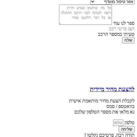
ספר לנו עוד
הצג פרטי רכב
טעיתי במספר הרכב
שלח
להצעת מחיר מיידית
לקבלת הצעת מחיר מותאמת אישית
בוואטספ / סמס
נא מלאו את מספר הטלפון שלכם
טלפון
שליחה
תודה רבה, פרטיכם נקלטו !