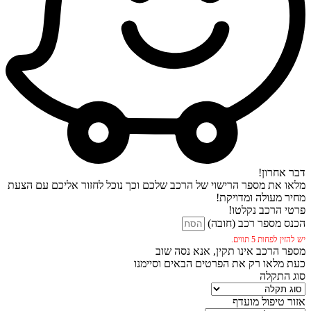
דבר אחרון!
מלאו את מספר הרישוי של הרכב שלכם וכך נוכל לחזור אליכם עם הצעת
מחיר מעולה ומדויקת!
פרטי הרכב נקלטו!
הכנס מספר רכב (חובה)
יש להזין לפחות 5 תווים.
מספר הרכב אינו תקין, אנא נסה שוב
כעת מלאו רק את הפרטים הבאים וסיימנו
סוג התקלה
אזור טיפול מועדף