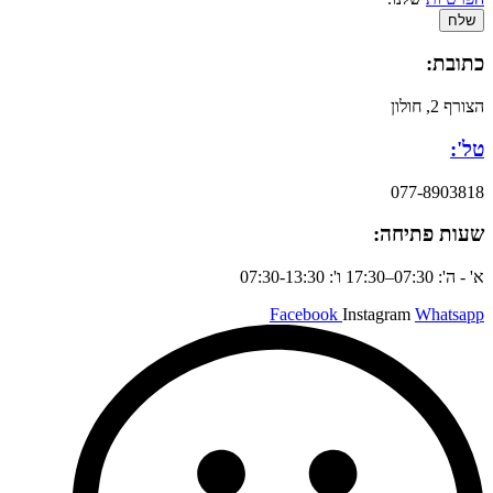
שלח
כתובת:
הצורף 2, חולון
טל':
077-8903818
שעות פתיחה:
א' - ה': 07:30–17:30 ו': 07:30-13:30
Facebook
Instagram
Whatsapp