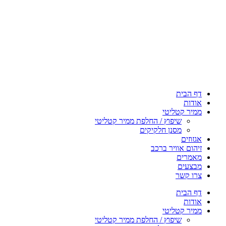
דף הבית
אודות
ממיר קטליטי
שיפוץ / החלפת ממיר קטליטי
מסנן חלקיקים
אגזוזים
זיהום אוויר ברכב
מאמרים
מבצעים
צרו קשר
דף הבית
אודות
ממיר קטליטי
שיפוץ / החלפת ממיר קטליטי