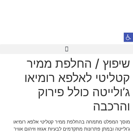
פתח סרגל נגישות
שיפוץ / החלפת ממיר
קטליטי לאלפא רומיאו
ג’ולייטה כולל פירוק
והרכבה
מוסך המפלט מתמחה בהחלפת ממיר קטליטי אלפא רומיאו
ג’ולייטה ובמתן פתרונות מתקדמים לבעיות אגזוז וזיהום אוויר