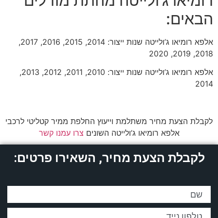
רומיאו ג’ולייטה מהתת מודלים
הבאים:
אלפא רומיאו ג’ולייטה שנות ייצור: 2014, 2015, 2016, 2017,
2018, 2019, 2020
אלפא רומיאו ג’ולייטה שנות ייצור: 2010, 2011, 2012, 2013,
2014
לקבלת הצעת מחיר משתלמת וייעוץ החלפת ממיר קטליטי לרכבי
אלפא רומיאו ג’ולייטה השונים
צרו עמנו קשר
לקבלת הצעת מחיר, השאירו פרטים: