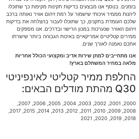
בזמנים. בנוסף אנו מבצעים בדיקות תקינות מקיפות כך שתוכלו
ליהנות מממיר איכותי שישמור על רמת זיהום אוויר נאותה ברכב
שלכם העומדת בתקנים, כך שתוכלו לעבור בהצלחה את בדיקות
זיהום האוויר שנערכות במכון הרישוי ובדרכים. אנו מספקים
ממירים קטליטיים אמריקאיים באיכות הגבוהה ביותר שישרתו
אתכם נאמנה לאורך שנים.
אנו מתחייבים למתן שירות אדיב ומקצועי הכולל אחריות
מלאה במחיר המשתלם בארץ!
החלפת ממיר קטליטי לאינפיניטי
Q30 מהתת מודלים הבאים:
2000, 2001, 2002, 2003, 2004, 2005, 2006, 2007,
2008, 2009, 2010, 2011, 2012, 2013, 2014, 2015, 2017,
2018, 2019, 2020, 2021