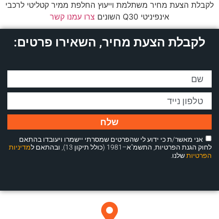
לקבלת הצעת מחיר משתלמת וייעוץ החלפת ממיר קטליטי לרכבי
אינפיניטי Q30 השונים
צרו עמנו קשר
לקבלת הצעת מחיר, השאירו פרטים:
שלח
אני מאשר/ת כי ידוע לי שהפרטים שמסרתי יישמרו ויעובדו בהתאם
לחוק הגנת הפרטיות, התשמ"א–1981 (כולל תיקון 13), ובהתאם ל
מדיניות
הפרטיות
שלנו.