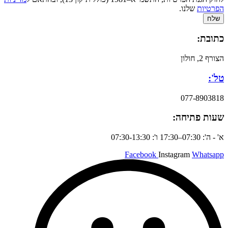
הפרטיות
שלנו.
שלח
כתובת:
הצורף 2, חולון
טל':
077-8903818
שעות פתיחה:
א' - ה': 07:30–17:30 ו': 07:30-13:30
Facebook
Instagram
Whatsapp