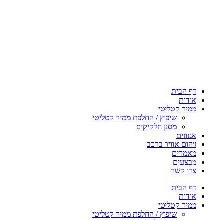
דף הבית
אודות
ממיר קטליטי
שיפוץ / החלפת ממיר קטליטי
מסנן חלקיקים
אגזוזים
זיהום אוויר ברכב
מאמרים
מבצעים
צרו קשר
דף הבית
אודות
ממיר קטליטי
שיפוץ / החלפת ממיר קטליטי