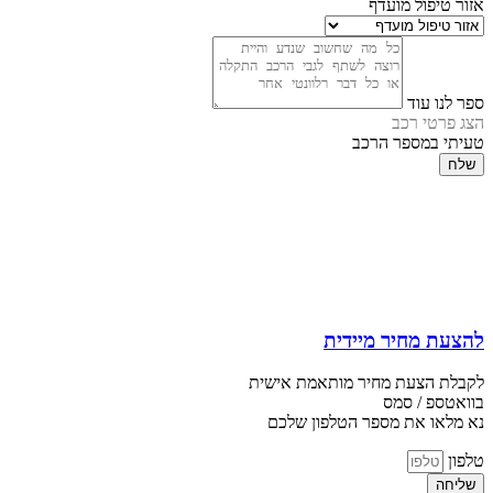
אזור טיפול מועדף
ספר לנו עוד
הצג פרטי רכב
טעיתי במספר הרכב
שלח
להצעת מחיר מיידית
לקבלת הצעת מחיר מותאמת אישית
בוואטספ / סמס
נא מלאו את מספר הטלפון שלכם
טלפון
שליחה