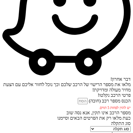
דבר אחרון!
מלאו את מספר הרישוי של הרכב שלכם וכך נוכל לחזור אליכם עם הצעת
מחיר מעולה ומדויקת!
פרטי הרכב נקלטו!
הכנס מספר רכב (חובה)
יש להזין לפחות 5 תווים.
מספר הרכב אינו תקין, אנא נסה שוב
כעת מלאו רק את הפרטים הבאים וסיימנו
סוג התקלה