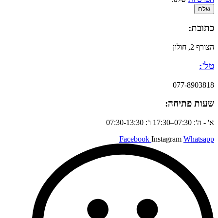
שלח
כתובת:
הצורף 2, חולון
טל':
077-8903818
שעות פתיחה:
א' - ה': 07:30–17:30 ו': 07:30-13:30
Facebook
Instagram
Whatsapp