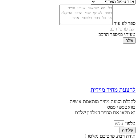
ספר לנו עוד
הצג פרטי רכב
טעיתי במספר הרכב
שלח
להצעת מחיר מיידית
לקבלת הצעת מחיר מותאמת אישית
בוואטספ / סמס
נא מלאו את מספר הטלפון שלכם
טלפון
שליחה
תודה רבה, פרטיכם נקלטו !