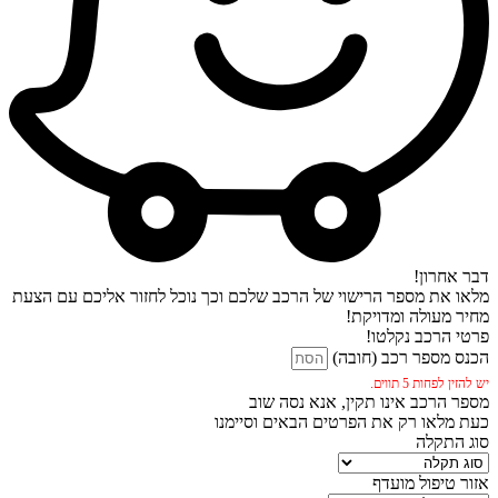
דבר אחרון!
מלאו את מספר הרישוי של הרכב שלכם וכך נוכל לחזור אליכם עם הצעת
מחיר מעולה ומדויקת!
פרטי הרכב נקלטו!
הכנס מספר רכב (חובה)
יש להזין לפחות 5 תווים.
מספר הרכב אינו תקין, אנא נסה שוב
כעת מלאו רק את הפרטים הבאים וסיימנו
סוג התקלה
אזור טיפול מועדף