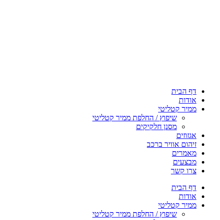
דף הבית
אודות
ממיר קטליטי
שיפוץ / החלפת ממיר קטליטי
מסנן חלקיקים
אגזוזים
זיהום אוויר ברכב
מאמרים
מבצעים
צרו קשר
דף הבית
אודות
ממיר קטליטי
שיפוץ / החלפת ממיר קטליטי