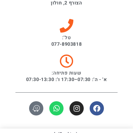
הצורף 2, חולון
טל':
077-8903818
שעות פתיחה:
א' - ה': 07:30–17:30 ו': 07:30-13:30