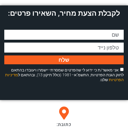
לקבלת הצעת מחיר, השאירו פרטים:
שלח
אני מאשר/ת כי ידוע לי שהפרטים שמסרתי יישמרו ויעובדו בהתאם
לחוק הגנת הפרטיות, התשמ"א–1981 (כולל תיקון 13), ובהתאם ל
מדיניות
הפרטיות
שלנו.
כתובת: