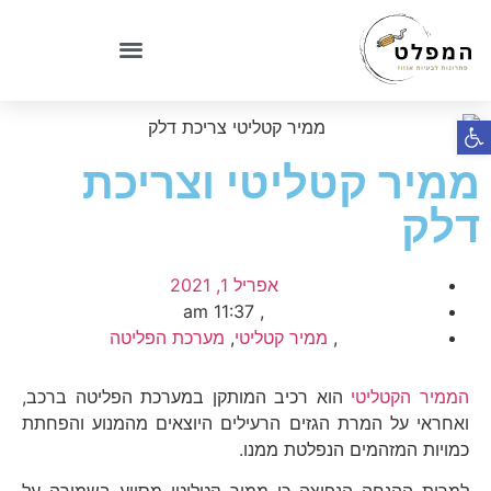
פתח סרגל נגישות
ממיר קטליטי וצריכת
דלק
אפריל 1, 2021
11:37 am
,
,
ממיר קטליטי
,
מערכת הפליטה
הממיר הקטליטי
הוא רכיב המותקן במערכת הפליטה ברכב,
ואחראי על המרת הגזים הרעילים היוצאים מהמנוע והפחתת
כמויות המזהמים הנפלטת ממנו.
למרות ההנחה הנפוצה כי ממיר קטליטי מסייע בשמירה על